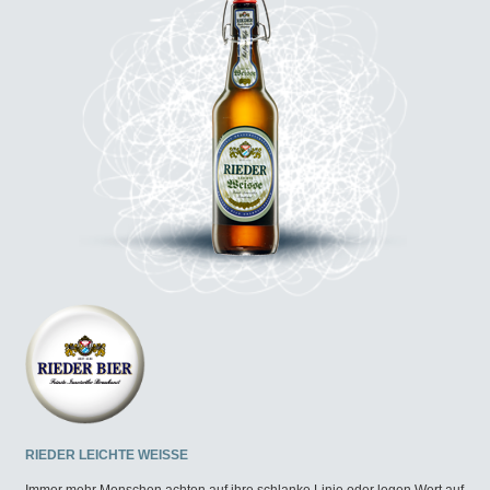
RIEDER LEICHTE WEISSE