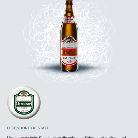
UTTENDORF FALSTAFF