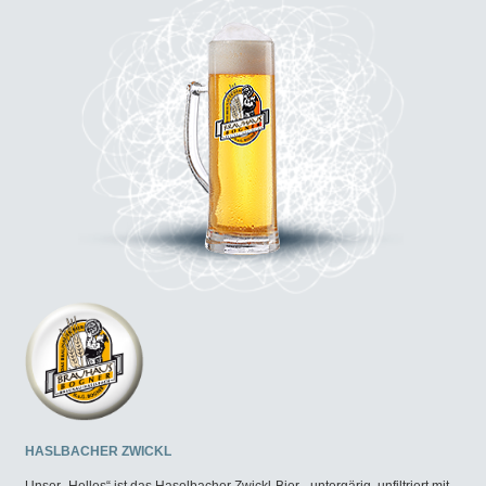
HASLBACHER ZWICKL