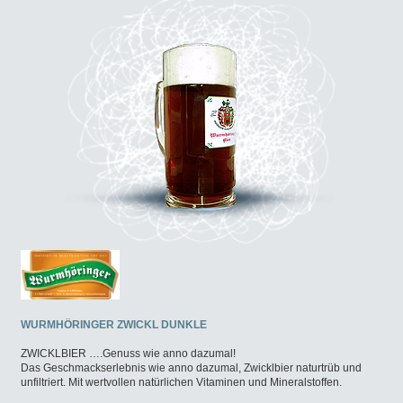
WURMHÖRINGER ZWICKL DUNKLE
ZWICKLBIER ….Genuss wie anno dazumal!
Das Geschmackserlebnis wie anno dazumal, Zwicklbier naturtrüb und
unfiltriert. Mit wertvollen natürlichen Vitaminen und Mineralstoffen.