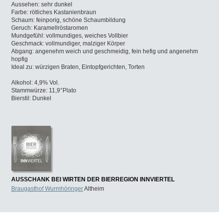
Aussehen: sehr dunkel
Farbe: rötliches Kastanienbraun
Schaum: feinporig, schöne Schaumbildung
Geruch: Karamellröstaromen
Mundgefühl: vollmundiges, weiches Vollbier
Geschmack: vollmundiger, malziger Körper
Abgang: angenehm weich und geschmeidig, fein hefig und angenehm
hopfig
Ideal zu: würzigen Braten, Eintopfgerichten, Torten
Alkohol: 4,9% Vol.
Stammwürze: 11,9°Plato
Bierstil: Dunkel
AUSSCHANK BEI WIRTEN DER BIERREGION INNVIERTEL
Braugasthof Wurmhöringer
Altheim