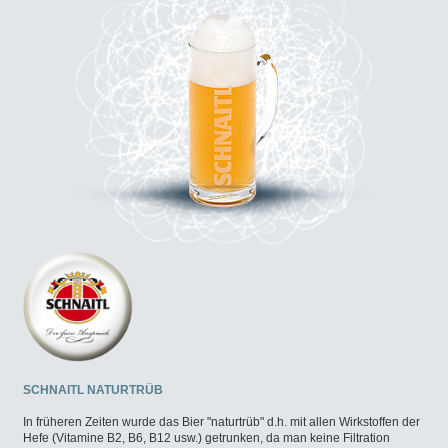
SCHNAITL NATURTRÜB
In früheren Zeiten wurde das Bier "naturtrüb" d.h. mit allen Wirkstoffen der
Hefe (Vitamine B2, B6, B12 usw.) getrunken, da man keine Filtration