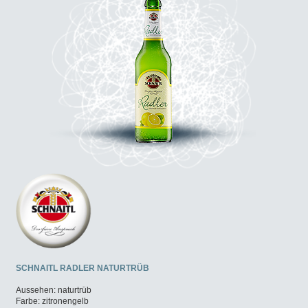
SCHNAITL RADLER NATURTRÜB
Aussehen: naturtrüb
Farbe: zitronengelb