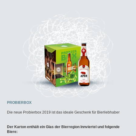
PROBIERBOX
Die neue Probierbox 2019 ist das ideale Geschenk für Bierliebhaber
Der Karton enthält ein Glas der Bierregion Innviertel und folgende
Biere: