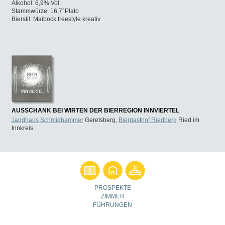
Alkohol: 6,9% Vol.
Stammwürze: 16,7°Plato
Bierstil: Maibock freestyle kreativ
AUSSCHANK BEI WIRTEN DER BIERREGION INNVIERTEL
Jagdhaus Schmidhammer
Geretsberg,
Biergasthof Riedberg
Ried im
Innkreis
PROSPEKTE
ZIMMER
FÜHRUNGEN