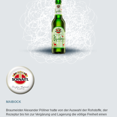
MAIBOCK
Braumeister Alexander Pöllner hatte von der Auswahl der Rohstoffe, der
Rezeptur bis hin zur Vergärung und Lagerung die völlige Freiheit einen