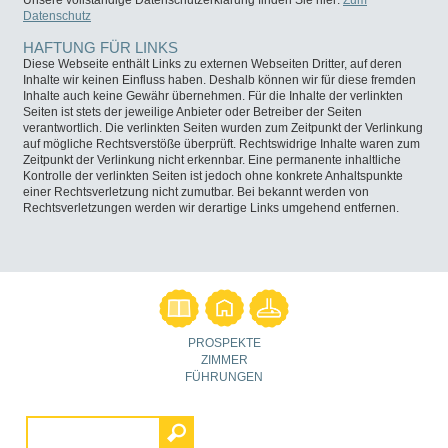
Unsere vollständige Datenschutzerklärung finden Sie hier:
Zum
Datenschutz
HAFTUNG FÜR LINKS
Diese Webseite enthält Links zu externen Webseiten Dritter, auf deren
Inhalte wir keinen Einfluss haben. Deshalb können wir für diese fremden
Inhalte auch keine Gewähr übernehmen. Für die Inhalte der verlinkten
Seiten ist stets der jeweilige Anbieter oder Betreiber der Seiten
verantwortlich. Die verlinkten Seiten wurden zum Zeitpunkt der Verlinkung
auf mögliche Rechtsverstöße überprüft. Rechtswidrige Inhalte waren zum
Zeitpunkt der Verlinkung nicht erkennbar. Eine permanente inhaltliche
Kontrolle der verlinkten Seiten ist jedoch ohne konkrete Anhaltspunkte
einer Rechtsverletzung nicht zumutbar. Bei bekannt werden von
Rechtsverletzungen werden wir derartige Links umgehend entfernen.
PROSPEKTE
ZIMMER
FÜHRUNGEN