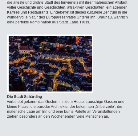
die älteste und größte Stadt des Innviertels mit ihrer malerischen Altstadt
voller Geschichte und Geschichten, attraktiven Geschäften, einladenden
Kaffees und Restaurants. Eingebettet ist dieses kulturelle Zentrum in die
wundervolle Natur des Europareservates Unterer Inn. Braunau, wahrlich
eine perfekte Kombination aus Stadt. Land. Fluss.
Die Stadt Schärding
verbindet gekonnt das Gestern mit dem Heute. Lauschige Gassen und
kleine Plätze, die barocke Architektur der bekannten „Silberzeile“, die
malerische Lage am Inn und eine bunte Palette an Veranstaltungen
ziehen besonders an den Wochenenden viele Menschen an.