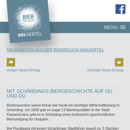
MENU
NEUIGKEITEN AUS DER BIERREGION INNVIERTEL
voriger News-Eintrag
nächster News-Eintrag
MIT SCHÄRDINGS BIERGESCHICHTE AUF DU
UND DU
Bierbrauereien waren früher wie heute ein wichtiger Wirtschaftszweig in
Schärding. Um 1600 gab es sogar 13 Bierbraustätten in der Stadt.
Passend dazu gibt es in Schärding einen kulinarisch-geschichtlichen
Bierrundgang für Gruppen.
Der Rundgang mit einem Schärdinger Stadtführer dauert ca. 3 Stunden