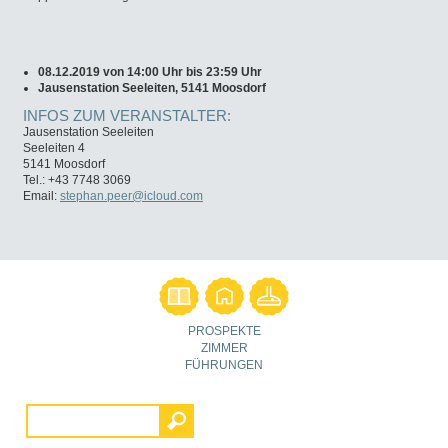
08.12.2019 von 14:00 Uhr bis 23:59 Uhr
Jausenstation Seeleiten, 5141 Moosdorf
INFOS ZUM VERANSTALTER:
Jausenstation Seeleiten
Seeleiten 4
5141 Moosdorf
Tel.: +43 7748 3069
Email:
stephan.peer@icloud.com
PROSPEKTE
ZIMMER
FÜHRUNGEN