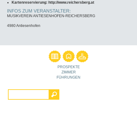
Kartenreservierung: http://www.reichersberg.at
INFOS ZUM VERANSTALTER:
MUSIKVEREIN ANTIESENHOFEN-REICHERSBERG
4980 Antiesenhofen
PROSPEKTE
ZIMMER
FÜHRUNGEN