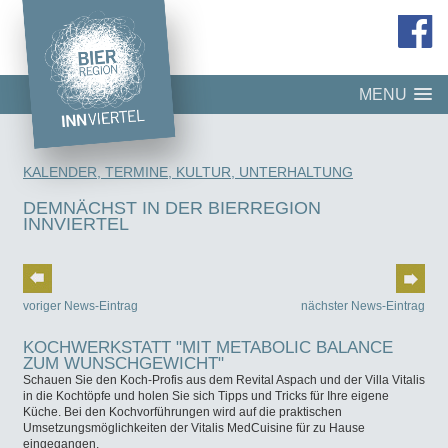
MENU
KALENDER, TERMINE, KULTUR, UNTERHALTUNG
DEMNÄCHST IN DER BIERREGION
INNVIERTEL
voriger News-Eintrag
nächster News-Eintrag
KOCHWERKSTATT "MIT METABOLIC BALANCE
ZUM WUNSCHGEWICHT"
Schauen Sie den Koch-Profis aus dem Revital Aspach und der Villa Vitalis
in die Kochtöpfe und holen Sie sich Tipps und Tricks für Ihre eigene
Küche. Bei den Kochvorführungen wird auf die praktischen
Umsetzungsmöglichkeiten der Vitalis MedCuisine für zu Hause
eingegangen.