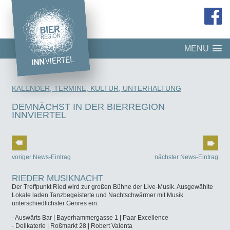
MENU
KALENDER, TERMINE, KULTUR, UNTERHALTUNG
DEMNÄCHST IN DER BIERREGION
INNVIERTEL
voriger News-Eintrag
nächster News-Eintrag
RIEDER MUSIKNACHT
Der Treffpunkt Ried wird zur großen Bühne der Live-Musik. Ausgewählte
Lokale laden Tanzbegeisterte und Nachtschwärmer mit Musik
unterschiedlichster Genres ein.
- Auswärts Bar | Bayerhammergasse 1 | Paar Excellence
- Delikaterie | Roßmarkt 28 | Robert Valenta