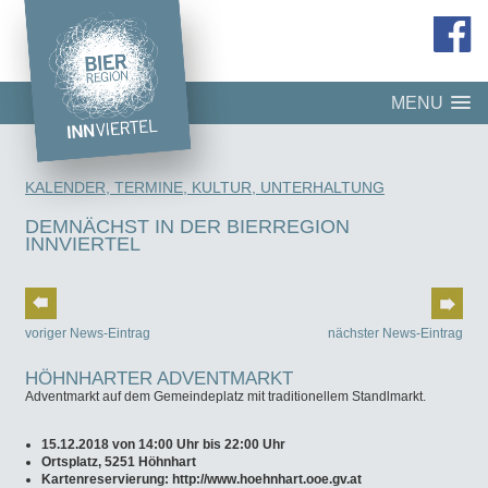
MENU
KALENDER, TERMINE, KULTUR, UNTERHALTUNG
DEMNÄCHST IN DER BIERREGION
INNVIERTEL
voriger News-Eintrag
nächster News-Eintrag
HÖHNHARTER ADVENTMARKT
Adventmarkt auf dem Gemeindeplatz mit traditionellem Standlmarkt.
15.12.2018 von 14:00 Uhr bis 22:00 Uhr
Ortsplatz, 5251 Höhnhart
Kartenreservierung: http://www.hoehnhart.ooe.gv.at