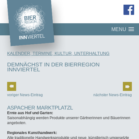
MENU
KALENDER, TERMINE, KULTUR, UNTERHALTUNG
DEMNÄCHST IN DER BIERREGION
INNVIERTEL
voriger News-Eintrag
nächster News-Eintrag
ASPACHER MARKTPLATZL
Ernte aus Hof und Garten:
Saisonabhängig werden Produkte unserer Gärtnerinnen und Bäuerinnen
angeboten.
Regionales Kunsthandwerk:
Alte traditionelle Handwerksprodukte und neue, künstlerisch umgesetzte