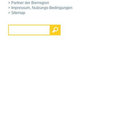
> Partner der Bierregion
> Impressum, Nutzungs-Bedingungen
> Sitemap