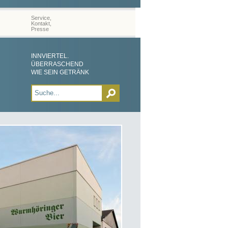
Service,
Kontakt,
Presse
INNVIERTEL.
ÜBERRASCHEND
WIE SEIN GETRÄNK