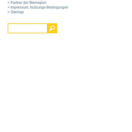
> Partner der Bierregion
> Impressum, Nutzungs-Bedingungen
> Sitemap