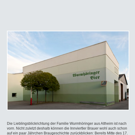
Die Lieblingsblickrichtung der Familie Wurmhöringer aus Altheim ist nach
vorn. Nicht zuletzt deshalb können die Innviertler Brauer wohl auch schon
auf ein paar Jährchen Braugeschichte zurückblicken: Bereits Mitte des 17.