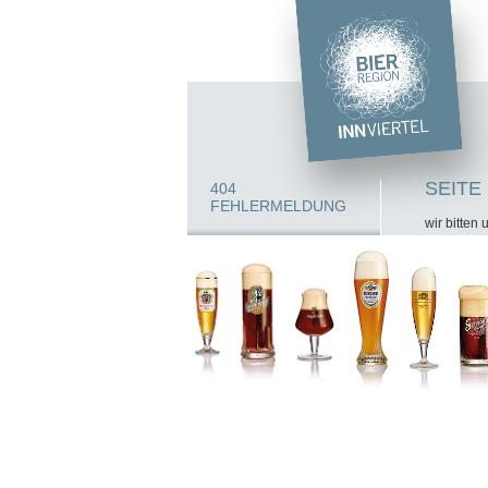
SEITE
404
FEHLERMELDUNG
wir bitten