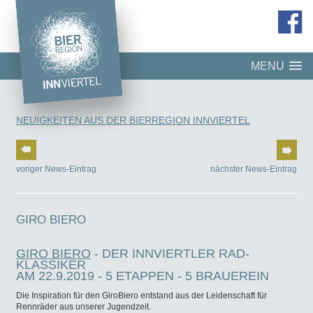
MENU
NEUIGKEITEN AUS DER BIERREGION INNVIERTEL
voriger News-Eintrag
nächster News-Eintrag
GIRO BIERO
GIRO BIERO
- DER INNVIERTLER RAD-
KLASSIKER
AM 22.9.2019 - 5 ETAPPEN - 5 BRAUEREIN
Die Inspiration für den GiroBiero entstand aus der Leidenschaft für
Rennräder aus unserer Jugendzeit.