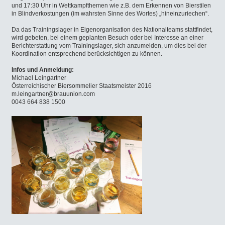
und 17:30 Uhr in Wettkampfthemen wie z.B. dem Erkennen von Bierstilen
in Blindverkostungen (im wahrsten Sinne des Wortes) „hineinzuriechen“.
Da das Trainingslager in Eigenorganisation des Nationalteams stattfindet,
wird gebeten, bei einem geplanten Besuch oder bei Interesse an einer
Berichterstattung vom Trainingslager, sich anzumelden, um dies bei der
Koordination entsprechend berücksichtigen zu können.
Infos und Anmeldung:
Michael Leingartner
Österreichischer Biersommelier Staatsmeister 2016
m.leingartner@brauunion.com
0043 664 838 1500