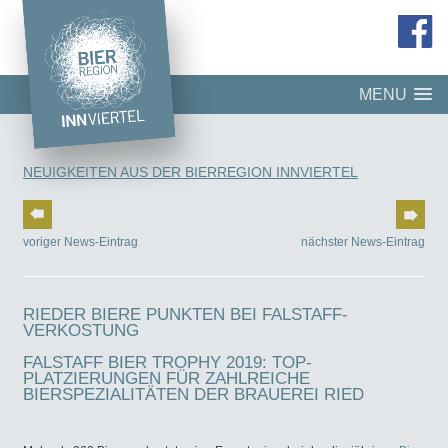
MENU
NEUIGKEITEN AUS DER BIERREGION INNVIERTEL
voriger News-Eintrag
nächster News-Eintrag
RIEDER BIERE PUNKTEN BEI FALSTAFF-
VERKOSTUNG
FALSTAFF BIER TROPHY 2019: TOP-
PLATZIERUNGEN FÜR ZAHLREICHE
BIERSPEZIALITÄTEN DER BRAUEREI RIED