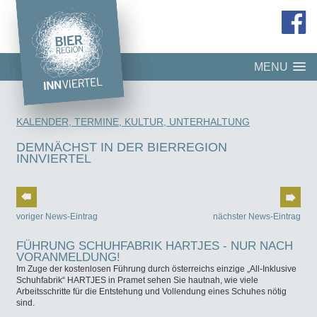
MENU
KALENDER, TERMINE, KULTUR, UNTERHALTUNG
DEMNÄCHST IN DER BIERREGION
INNVIERTEL
voriger News-Eintrag
nächster News-Eintrag
FÜHRUNG SCHUHFABRIK HARTJES - NUR NACH
VORANMELDUNG!
Im Zuge der kostenlosen Führung durch österreichs einzige „All-Inklusive
Schuhfabrik“ HARTJES in Pramet sehen Sie hautnah, wie viele
Arbeitsschritte für die Entstehung und Vollendung eines Schuhes nötig
sind.