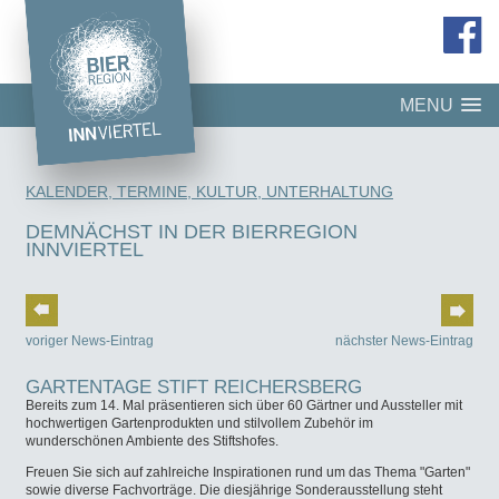
MENU
KALENDER, TERMINE, KULTUR, UNTERHALTUNG
DEMNÄCHST IN DER BIERREGION
INNVIERTEL
voriger News-Eintrag
nächster News-Eintrag
GARTENTAGE STIFT REICHERSBERG
Bereits zum 14. Mal präsentieren sich über 60 Gärtner und Aussteller mit
hochwertigen Gartenprodukten und stilvollem Zubehör im
wunderschönen Ambiente des Stiftshofes.
Freuen Sie sich auf zahlreiche Inspirationen rund um das Thema "Garten"
sowie diverse Fachvorträge. Die diesjährige Sonderausstellung steht