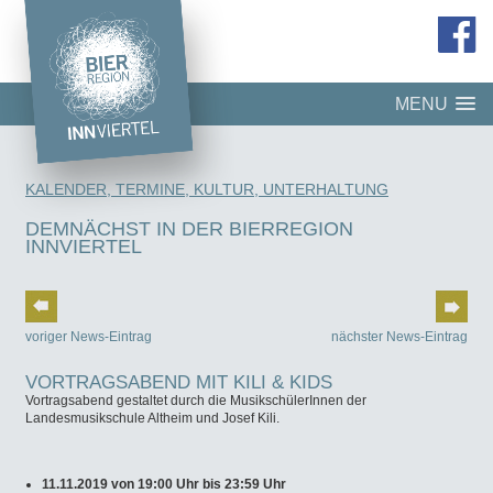
MENU
KALENDER, TERMINE, KULTUR, UNTERHALTUNG
DEMNÄCHST IN DER BIERREGION
INNVIERTEL
voriger News-Eintrag
nächster News-Eintrag
VORTRAGSABEND MIT KILI & KIDS
Vortragsabend gestaltet durch die MusikschülerInnen der
Landesmusikschule Altheim und Josef Kili.
11.11.2019 von 19:00 Uhr bis 23:59 Uhr