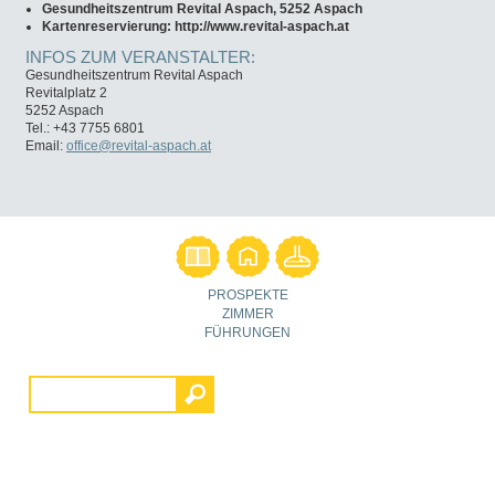
Gesundheitszentrum Revital Aspach, 5252 Aspach
Kartenreservierung: http://www.revital-aspach.at
INFOS ZUM VERANSTALTER:
Gesundheitszentrum Revital Aspach
Revitalplatz 2
5252 Aspach
Tel.: +43 7755 6801
Email:
office@revital-aspach.at
PROSPEKTE
ZIMMER
FÜHRUNGEN