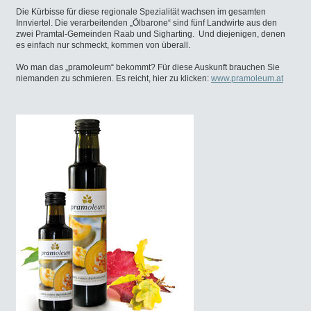
Die Kürbisse für diese regionale Spezialität wachsen im gesamten
Innviertel. Die verarbeitenden „Ölbarone“ sind fünf Landwirte aus den
zwei Pramtal-Gemeinden Raab und Sigharting. Und diejenigen, denen
es einfach nur schmeckt, kommen von überall.
Wo man das „pramoleum“ bekommt? Für diese Auskunft brauchen Sie
niemanden zu schmieren. Es reicht, hier zu klicken:
www.pramoleum.at