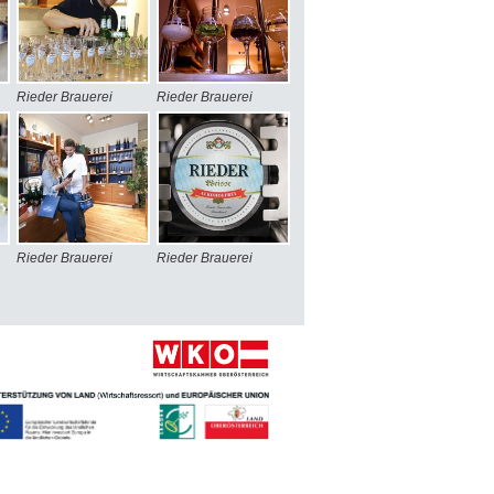
Rieder Brauerei
Rieder Brauerei
Rieder Brauerei
Rieder Brauerei