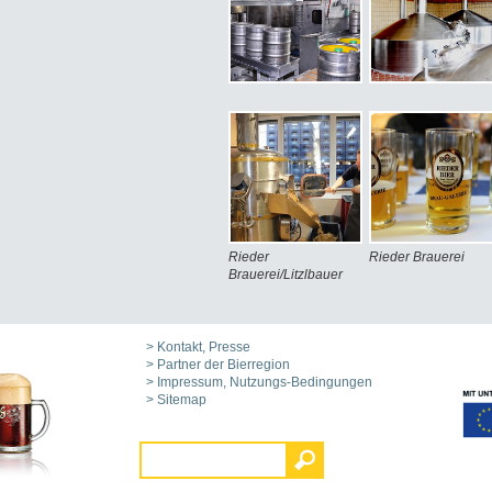
Rieder
Rieder Brauerei
Brauerei/Litzlbauer
> Kontakt, Presse
> Partner der Bierregion
> Impressum, Nutzungs-Bedingungen
> Sitemap