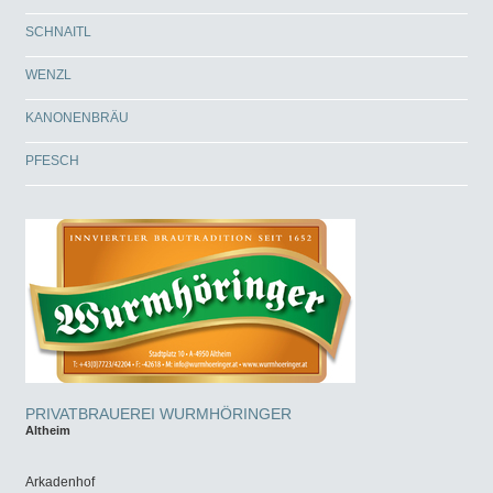
SCHNAITL
WENZL
KANONENBRÄU
PFESCH
PRIVATBRAUEREI WURMHÖRINGER
Altheim
Arkadenhof