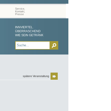
Service,
Kontakt,
Presse
INNVIERTEL.
ÜBERRASCHEND
WIE SEIN GETRÄNK
spätere Veranstaltung