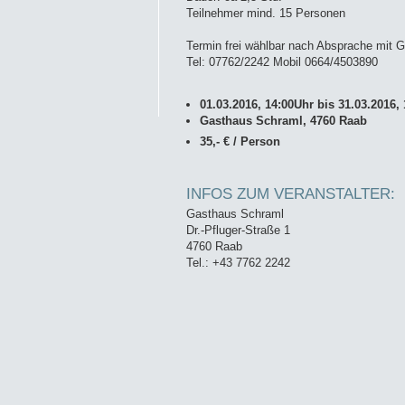
Teilnehmer mind. 15 Personen
Termin frei wählbar nach Absprache mit 
Tel: 07762/2242 Mobil 0664/4503890
01.03.2016, 14:00Uhr bis 31.03.2016,
Gasthaus Schraml, 4760 Raab
35,- € / Person
INFOS ZUM VERANSTALTER:
Gasthaus Schraml
Dr.-Pfluger-Straße 1
4760 Raab
Tel.: +43 7762 2242