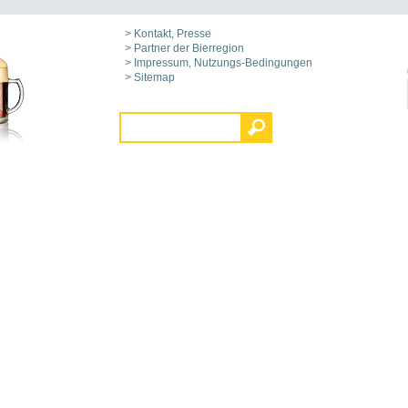
> Kontakt, Presse
> Partner der Bierregion
> Impressum, Nutzungs-Bedingungen
> Sitemap