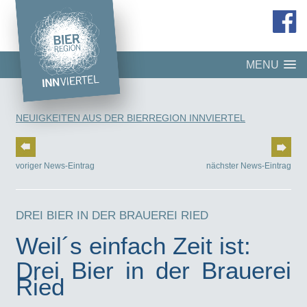
MENU
NEUIGKEITEN AUS DER BIERREGION INNVIERTEL
voriger News-Eintrag
nächster News-Eintrag
DREI BIER IN DER BRAUEREI RIED
Weil´s einfach Zeit ist:
Drei Bier in der Brauerei
Ried