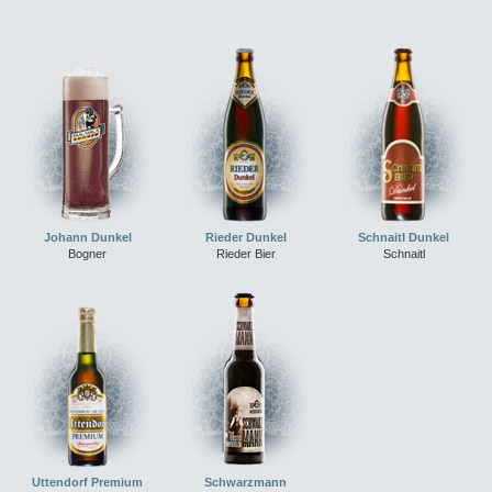
Johann Dunkel
Rieder Dunkel
Schnaitl Dunkel
Bogner
Rieder Bier
Schnaitl
Uttendorf Premium
Schwarzmann