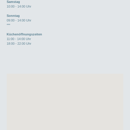
Samstag
10:00 - 14:00 Uhr
Sonntag
09:00 - 14:00 Uhr
***
Küchenöffnungszeiten
11:00 - 14:00 Uhr
18:00 - 22:00 Uhr