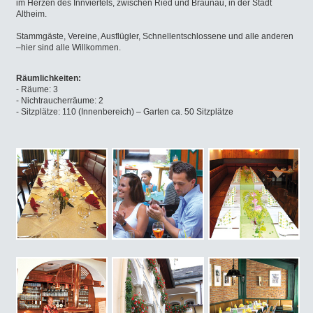
im Herzen des Innviertels, zwischen Ried und Braunau, in der Stadt
Altheim.
Stammgäste, Vereine, Ausflügler, Schnellentschlossene und alle anderen
–hier sind alle Willkommen.
Räumlichkeiten:
- Räume: 3
- Nichtraucherräume: 2
- Sitzplätze: 110 (Innenbereich) – Garten ca. 50 Sitzplätze