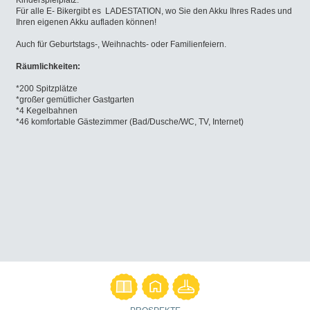
Für alle E- Bikergibt es LADESTATION, wo Sie den Akku Ihres Rades und
Ihren eigenen Akku aufladen können!
Auch für Geburtstags-, Weihnachts- oder Familienfeiern.
Räumlichkeiten:
*200 Spitzplätze
*großer gemütlicher Gastgarten
*4 Kegelbahnen
*46 komfortable Gästezimmer (Bad/Dusche/WC, TV, Internet)