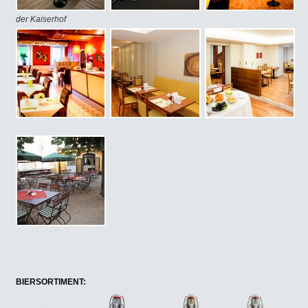
der Kaiserhof
BIERSORTIMENT: