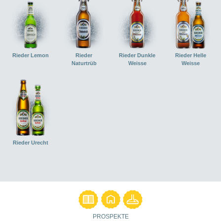
Rieder Lemon
Rieder
Rieder Dunkle
Rieder Helle
Naturtrüb
Weisse
Weisse
Rieder Urecht
PROSPEKTE