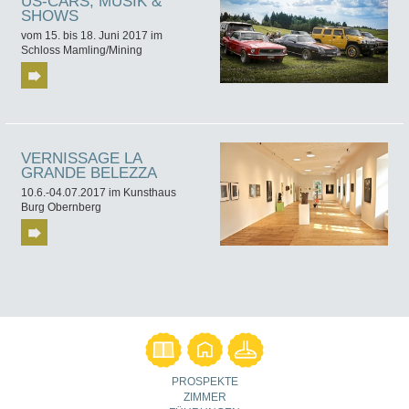
US-CARS, MUSIK &
SHOWS
vom 15. bis 18. Juni 2017 im
Schloss Mamling/Mining
VERNISSAGE LA
GRANDE BELEZZA
10.6.-04.07.2017 im Kunsthaus
Burg Obernberg
PROSPEKTE
ZIMMER