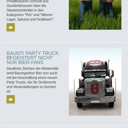
Privatbrauerei Schnaitl aus
Gundertshausen über die
Staatsmeistertitel in den
Kategorien "Pils" und "Wiener
Lager, Spezial und Festbiere"!
BAUNTI PARTY TRUCK
BEGEISTERT NICHT
NUR BIER-FANS
Deutliche Zeichen der Modernität
setzt Baumgartner Bier nun auch
mit der Anschaffung eines neuen
Party Trucks, der für Großevents
und Veranstaltungen zu buchen
ist.