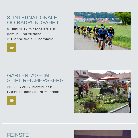
8. INTERNATIONALE
OÖ RADRUNDFAHRT
9. Juni 2017 mit Topstars aus
dem In- und Ausland
2. Etappe Wels - Obernberg
GARTENTAGE IM
STIFT REICHERSBERG
20.-21.5.2017 nicht nur für
Gartenfreunde ein Pflichttermin
FEINSTE