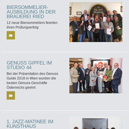
BIERSOMMELIER-
AUSBILDUNG IN DER
BRAUEREI RIED
12 neue Biersommeliers feierten
ihren Prüfungserfolg
GENUSS GIPFEL IM
STUDIO 44
Bei der Präsentation des Genuss
Guide 2018 in Wien wurden die
besten Genuss-Geschäfte
Österreichs geehrt.
1. JAZZ-MATINEE IM
KUNSTHAUS