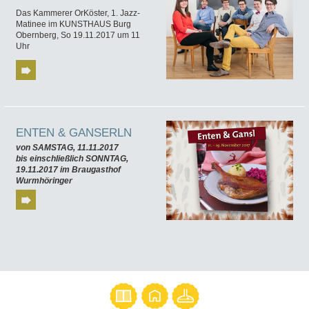
Das Kammerer OrKöster, 1. Jazz-
Matinee im KUNSTHAUS Burg
Obernberg, So 19.11.2017 um 11
Uhr
ENTEN & GANSERLN
von SAMSTAG, 11.11.2017
bis einschließlich
SONNTAG,
19.11.2017 im Braugasthof
Wurmhöringer