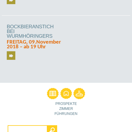
BOCKBIERANSTICH
BEI
WURMHÖRINGERS
FREITAG, 09.November
2018 – ab 19 Uhr
PROSPEKTE
ZIMMER
FÜHRUNGEN