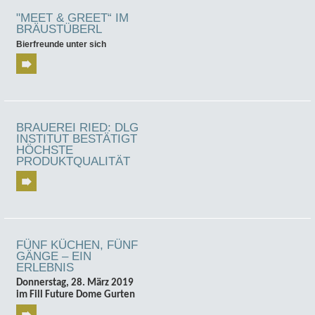
"MEET & GREET“ IM
BRÄUSTÜBERL
Bierfreunde unter sich
BRAUEREI RIED: DLG
INSTITUT BESTÄTIGT
HÖCHSTE
PRODUKTQUALITÄT
FÜNF KÜCHEN, FÜNF
GÄNGE – EIN
ERLEBNIS
Donnerstag, 28. März 2019
im Fill Future Dome Gurten