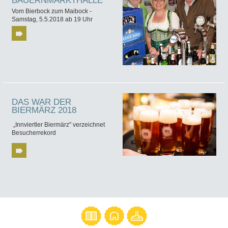
BAUERNMARKTHALLE
Vom Bierbock zum Maibock -
Samstag, 5.5.2018 ab 19 Uhr
DAS WAR DER
BIERMÄRZ 2018
„Innviertler Biermärz" verzeichnet
Besucherrekord