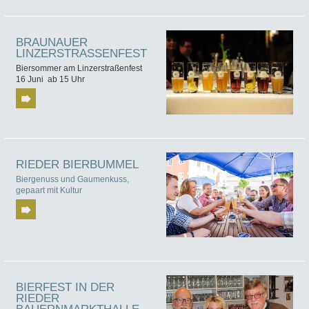
BRAUNAUER
LINZERSTRASSENFEST
Biersommer am Linzerstraßenfest
16 Juni ab 15 Uhr
RIEDER BIERBUMMEL
Biergenuss und Gaumenkuss,
gepaart mit Kultur
BIERFEST IN DER
RIEDER